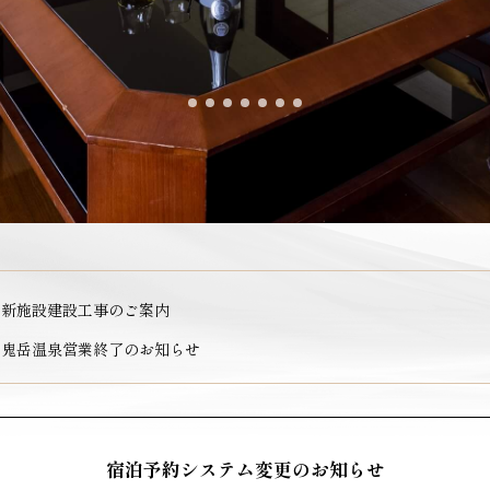
新施設建設工事のご案内
鬼岳温泉営業終了のお知らせ
宿泊予約システム変更のお知らせ