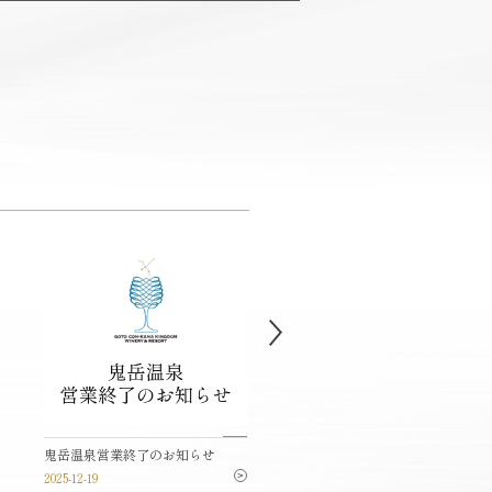
ラウンジの営業時間について
鬼岳温泉営業終了のお知らせ
2025-10-02
2025-12-19