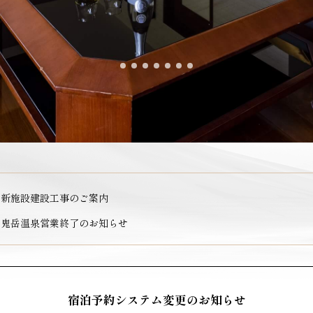
新施設建設工事のご案内
鬼岳温泉営業終了のお知らせ
宿泊予約システム変更のお知らせ