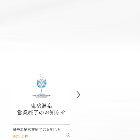
ラウンジの営業時間について
鬼岳温泉営業終了のお知らせ
2025-10-02
2025-12-19